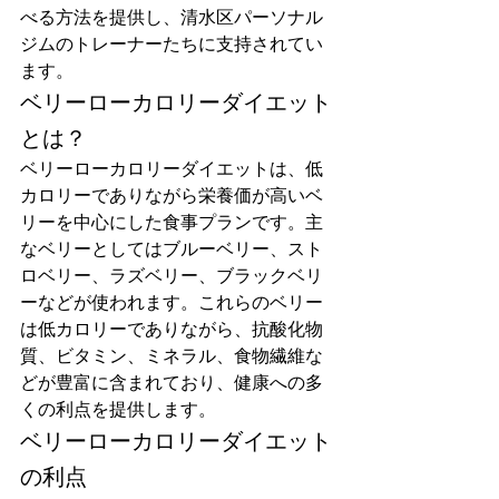
べる方法を提供し、清水区パーソナル
ジムのトレーナーたちに支持されてい
ます。
ベリーローカロリーダイエット
とは？
ベリーローカロリーダイエットは、低
カロリーでありながら栄養価が高いベ
リーを中心にした食事プランです。主
なベリーとしてはブルーベリー、スト
ロベリー、ラズベリー、ブラックベリ
ーなどが使われます。これらのベリー
は低カロリーでありながら、抗酸化物
質、ビタミン、ミネラル、食物繊維な
どが豊富に含まれており、健康への多
くの利点を提供します。
ベリーローカロリーダイエット
の利点