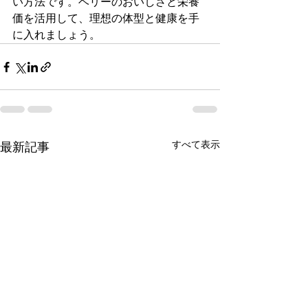
い方法です。ベリーのおいしさと栄養
価を活用して、理想の体型と健康を手
に入れましょう。
すべて表示
最新記事