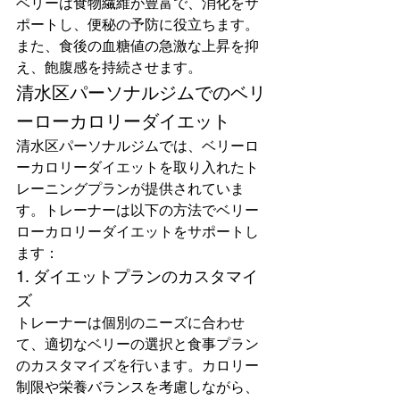
ベリーは食物繊維が豊富で、消化をサ
ポートし、便秘の予防に役立ちます。
また、食後の血糖値の急激な上昇を抑
え、飽腹感を持続させます。
清水区パーソナルジムでのベリ
ーローカロリーダイエット
清水区パーソナルジムでは、ベリーロ
ーカロリーダイエットを取り入れたト
レーニングプランが提供されていま
す。トレーナーは以下の方法でベリー
ローカロリーダイエットをサポートし
ます：
1. ダイエットプランのカスタマイ
ズ
トレーナーは個別のニーズに合わせ
て、適切なベリーの選択と食事プラン
のカスタマイズを行います。カロリー
制限や栄養バランスを考慮しながら、