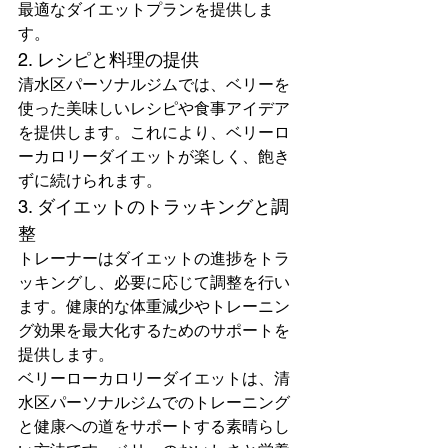
最適なダイエットプランを提供しま
す。
2. レシピと料理の提供
清水区パーソナルジムでは、ベリーを
使った美味しいレシピや食事アイデア
を提供します。これにより、ベリーロ
ーカロリーダイエットが楽しく、飽き
ずに続けられます。
3. ダイエットのトラッキングと調
整
トレーナーはダイエットの進捗をトラ
ッキングし、必要に応じて調整を行い
ます。健康的な体重減少やトレーニン
グ効果を最大化するためのサポートを
提供します。
ベリーローカロリーダイエットは、清
水区パーソナルジムでのトレーニング
と健康への道をサポートする素晴らし